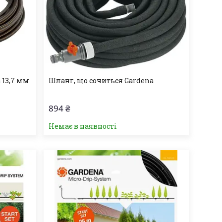
 13,7 мм
Шланг, що сочиться Gardena
894 ₴
Немає в наявності