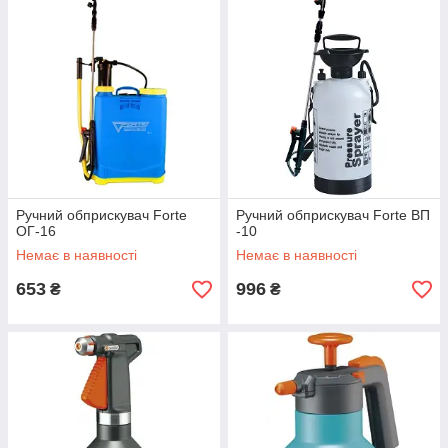
Ручний обприскувач Forte
Ручний обприскувач Forte ВП
ОГ-16
-10
Немає в наявності
Немає в наявності
653
996
₴
₴