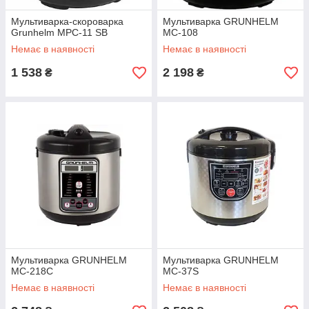
Мультиварка-скороварка
Мультиварка GRUNHELM
Grunhelm МРС-11 SB
MC-108
Немає в наявності
Немає в наявності
1 538
2 198
₴
₴
Мультиварка GRUNHELM
Мультиварка GRUNHELM
MC-218С
MC-37S
Немає в наявності
Немає в наявності