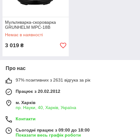
Мультиварка-скороварка
GRUNHELM МРС-18В
Немає в наявності
3 019
₴
Про нас
97% позитивних з 2631 відгука за рік
Працює з 20.02.2012
м. Харків
пр. Науки, 40, Харків, Україна
Контакти
Сьогодні працює з 09:00 до 18:00
Показати весь графік роботи