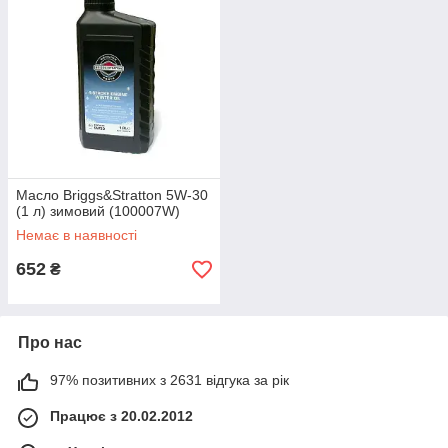
Масло Briggs&Stratton 5W-30
(1 л) зимовий (100007W)
Немає в наявності
652
₴
Про нас
97% позитивних з 2631 відгука за рік
Працює з 20.02.2012