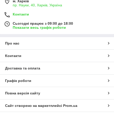
м. Харків
пр. Науки, 40, Харків, Україна
Контакти
Сьогодні працює з 09:00 до 18:00
Показати весь графік роботи
Про нас
Контакти
Доставка та оплата
Графік роботи
Повна версія сайту
Сайт створено на маркетплейсі
Prom.ua