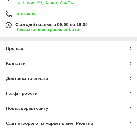
пр. Науки, 40, Харків, Україна
Контакти
Сьогодні працює з 09:00 до 18:00
Показати весь графік роботи
Про нас
Контакти
Доставка та оплата
Графік роботи
Повна версія сайту
Сайт створено на маркетплейсі
Prom.ua