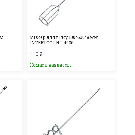
мм
Міксер для гіпсу 100*600*8 мм
INTERTOOL HT-4006
110 ₴
Немає в наявності