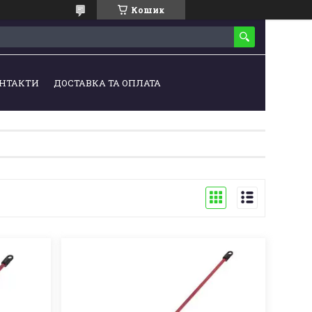
Кошик
НТАКТИ
ДОСТАВКА ТА ОПЛАТА