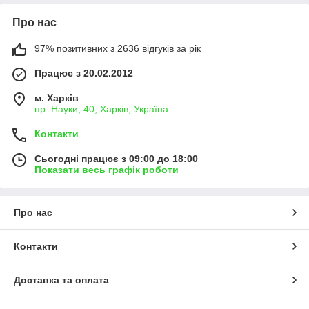
Про нас
97% позитивних з 2636 відгуків за рік
Працює з 20.02.2012
м. Харків
пр. Науки, 40, Харків, Україна
Контакти
Сьогодні працює з 09:00 до 18:00
Показати весь графік роботи
Про нас
Контакти
Доставка та оплата