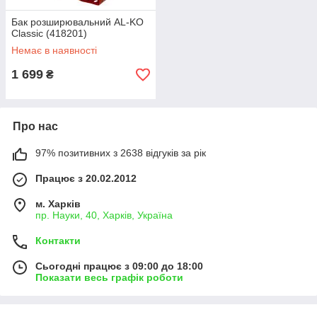
Бак розширювальний AL-KO
Classic (418201)
Немає в наявності
1 699
₴
Про нас
97% позитивних з 2638 відгуків за рік
Працює з 20.02.2012
м. Харків
пр. Науки, 40, Харків, Україна
Контакти
Сьогодні працює з 09:00 до 18:00
Показати весь графік роботи