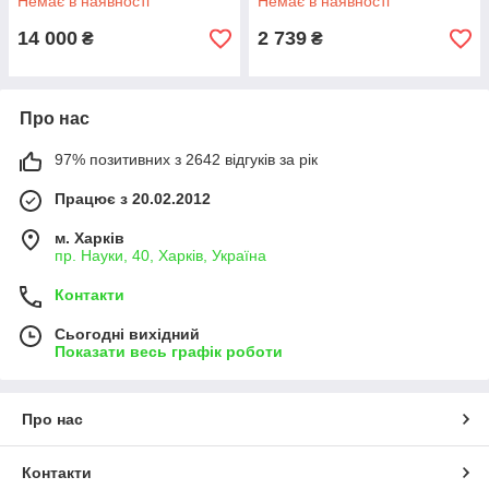
Немає в наявності
Немає в наявності
14 000
2 739
₴
₴
Про нас
97% позитивних з 2642 відгуків за рік
Працює з 20.02.2012
м. Харків
пр. Науки, 40, Харків, Україна
Контакти
Сьогодні вихідний
Показати весь графік роботи
Про нас
Контакти