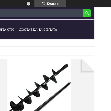
Кошик
НТАКТИ
ДОСТАВКА ТА ОПЛАТА