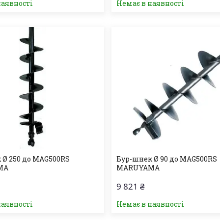
наявності
Немає в наявності
 Ø 250 до MAG500RS
Бур-шнек Ø 90 до MAG500RS
MA
MARUYAMA
9 821 ₴
наявності
Немає в наявності