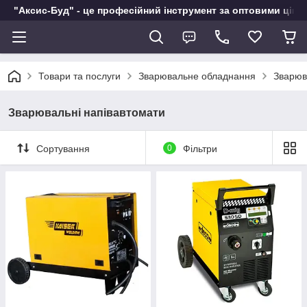
"Аксис-Буд" - це професійний інструмент за оптовими ціна
Товари та послуги
Зварювальне обладнання
Зварюв
Зварювальні напівавтомати
Сортування
0
Фільтри