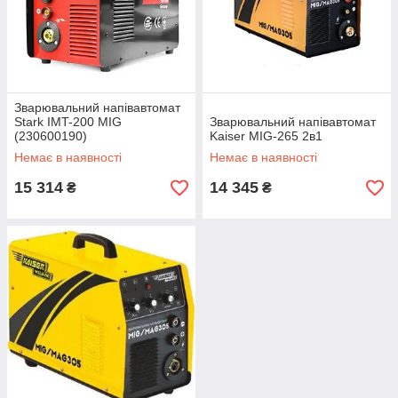
Зварювальний напівавтомат
Stark IMT-200 MIG
Зварювальний напівавтомат
(230600190)
Kaiser MIG-265 2в1
Немає в наявності
Немає в наявності
15 314
14 345
₴
₴