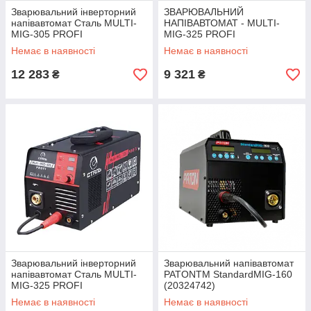
Зварювальний інверторний
ЗВАРЮВАЛЬНИЙ
напівавтомат Сталь MULTI-
НАПІВАВТОМАТ - MULTI-
MIG-305 PROFI
MIG-325 PROFI
(ІНВЕРТОРНИЙ) (СТАЛЬ)
Немає в наявності
Немає в наявності
(89493)
12 283
9 321
₴
₴
Зварювальний інверторний
Зварювальний напівавтомат
напівавтомат Сталь MULTI-
PATONTM StandardMIG-160
MIG-325 PROFI
(20324742)
Немає в наявності
Немає в наявності