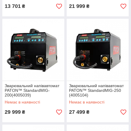
13 701
21 999
₴
₴
Зварювальний напівавтомат
Зварювальний напівавтомат
PATON™ StandardMIG-
PATON™ StandardMIG-250
200(4005039)
(4005104)
Немає в наявності
Немає в наявності
29 999
27 499
₴
₴