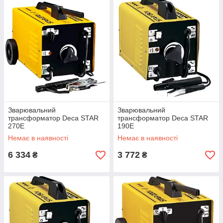
Зварювальний
Зварювальний
трансформатор Deca STAR
трансформатор Deca STAR
270E
190E
Немає в наявності
Немає в наявності
6 334
3 772
₴
₴