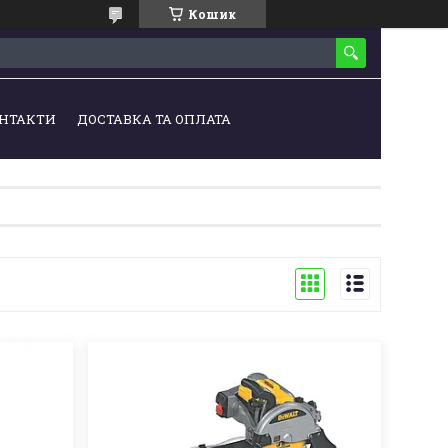
Кошик
НТАКТИ
ДОСТАВКА ТА ОПЛАТА