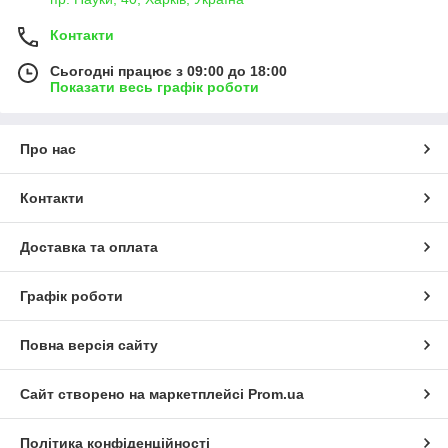
Контакти
Сьогодні працює з 09:00 до 18:00
Показати весь графік роботи
Про нас
Контакти
Доставка та оплата
Графік роботи
Повна версія сайту
Сайт створено на маркетплейсі
Prom.ua
Політика конфіденційності