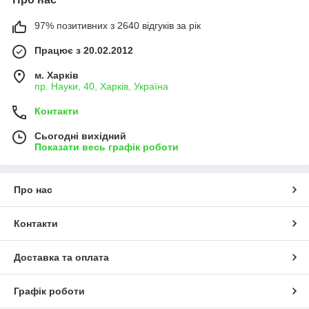
97% позитивних з 2640 відгуків за рік
Працює з 20.02.2012
м. Харків
пр. Науки, 40, Харків, Україна
Контакти
Сьогодні вихідний
Показати весь графік роботи
Про нас
Контакти
Доставка та оплата
Графік роботи