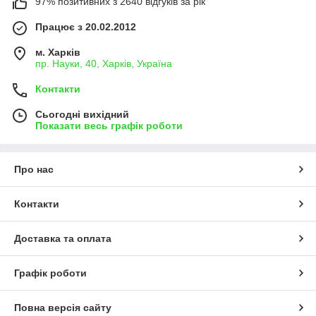
97% позитивних з 2640 відгуків за рік
Працює з 20.02.2012
м. Харків
пр. Науки, 40, Харків, Україна
Контакти
Сьогодні вихідний
Показати весь графік роботи
Про нас
Контакти
Доставка та оплата
Графік роботи
Повна версія сайту