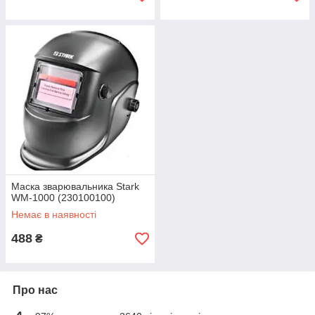
Маска зварювальника Stark
WM-1000 (230100100)
Немає в наявності
488
₴
Про нас