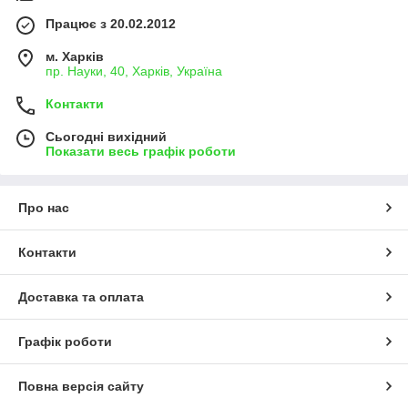
Працює з 20.02.2012
м. Харків
пр. Науки, 40, Харків, Україна
Контакти
Сьогодні вихідний
Показати весь графік роботи
Про нас
Контакти
Доставка та оплата
Графік роботи
Повна версія сайту