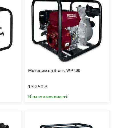
Мотопомпа Stark WP 100
13 250 ₴
Немає в наявності