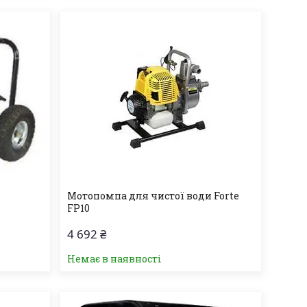
Мотопомпа для чистої води Forte
FP10
4 692 ₴
Немає в наявності