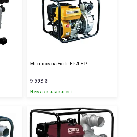
Мотопомпа Forte FP20HP
9 693 ₴
Немає в наявності