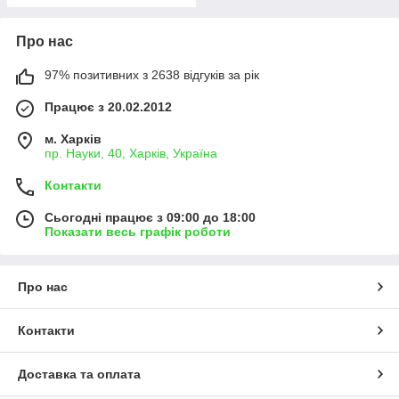
Про нас
97% позитивних з 2638 відгуків за рік
Працює з 20.02.2012
м. Харків
пр. Науки, 40, Харків, Україна
Контакти
Сьогодні працює з 09:00 до 18:00
Показати весь графік роботи
Про нас
Контакти
Доставка та оплата