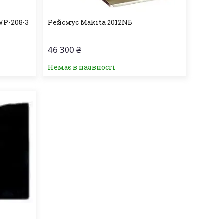
WP-208-3
Рейсмус Makita 2012NB
46 300 ₴
Немає в наявності