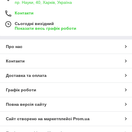
пр. Науки, 40, Харків, Україна
Контакти
Сьогодні вихідний
Показати весь графік роботи
Про нас
Контакти
Доставка та оплата
Графік роботи
Повна версія сайту
Сайт створено на маркетплейсі
Prom.ua