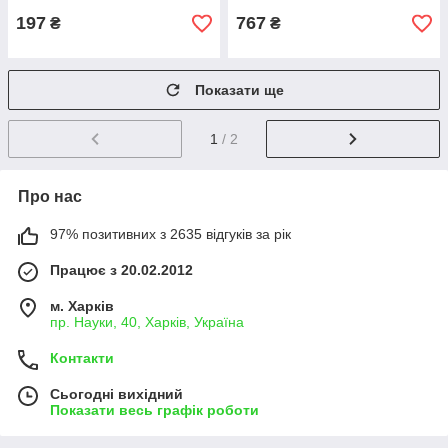
197
767
₴
₴
Показати ще
1
/ 2
Про нас
97% позитивних з 2635 відгуків за рік
Працює з 20.02.2012
м. Харків
пр. Науки, 40, Харків, Україна
Контакти
Сьогодні вихідний
Показати весь графік роботи