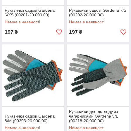
Рукавички садові Gardena
Рукавички садові Gardena 7/S
6/XS (00201-20.000.00)
(00202-20.000.00)
Немає в наявності
Немає в наявності
197
197
₴
₴
Рукавички для догляду за
Рукавички садові Gardena
чагарниками Gardena 9/L
8/M (00203-20.000.00)
(00218-20.000.00)
Немає в наявності
Немає в наявності