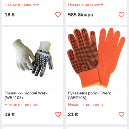
Немає в наявності
Немає в наявності
16
585
₴
₴/пара
Рукавички робочі Werk
Рукавички робочі Werk
(WE2103)
(WE2105)
Немає в наявності
Немає в наявності
19
21
₴
₴