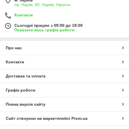
м. Харків
пр. Науки, 40, Харків, Україна
Контакти
Сьогодні працює з 09:00 до 18:00
Показати весь графік роботи
Про нас
Контакти
Доставка та оплата
Графік роботи
Повна версія сайту
Сайт створено на маркетплейсі
Prom.ua