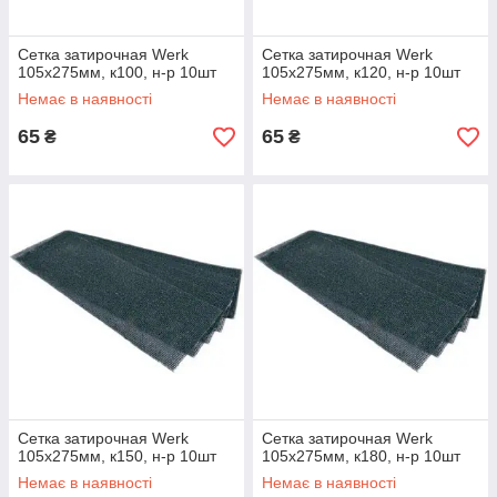
Сетка затирочная Werk
Сетка затирочная Werk
105х275мм, к100, н-р 10шт
105х275мм, к120, н-р 10шт
Немає в наявності
Немає в наявності
65
65
₴
₴
Сетка затирочная Werk
Сетка затирочная Werk
105х275мм, к150, н-р 10шт
105х275мм, к180, н-р 10шт
Немає в наявності
Немає в наявності