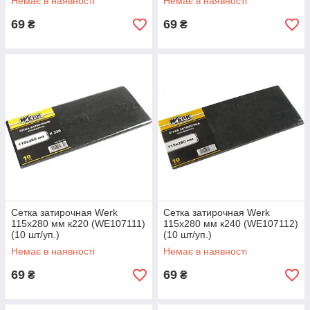
Немає в наявності
Немає в наявності
69
69
₴
₴
Сетка затирочная Werk
Сетка затирочная Werk
115х280 мм к220 (WE107111)
115х280 мм к240 (WE107112)
(10 шт/уп.)
(10 шт/уп.)
Немає в наявності
Немає в наявності
69
69
₴
₴