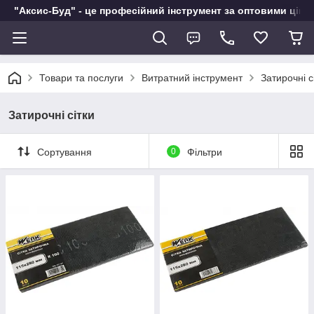
"Аксис-Буд" - це професійний інструмент за оптовими ціна
Товари та послуги
Витратний інструмент
Затирочні с
Затирочні сітки
Сортування
0
Фільтри