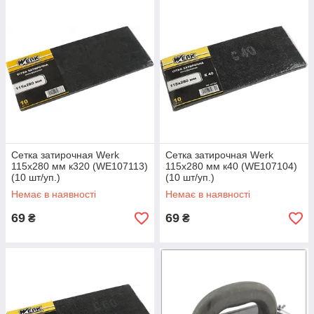
Сетка затирочная Werk
Сетка затирочная Werk
115х280 мм к320 (WE107113)
115х280 мм к40 (WE107104)
(10 шт/уп.)
(10 шт/уп.)
Немає в наявності
Немає в наявності
69
69
₴
₴