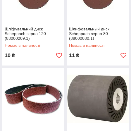
Шліфувальний диск
Шлифовальный диск
Scheppach зерно 120
Scheppach зерно 80
(88000209.1)
(88000080.1)
Немає в наявності
Немає в наявності
10
11
₴
₴