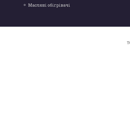
Масляні обігрівачі