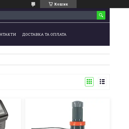
Кошик
НТАКТИ
ДОСТАВКА ТА ОПЛАТА