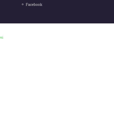
Facebook
ті