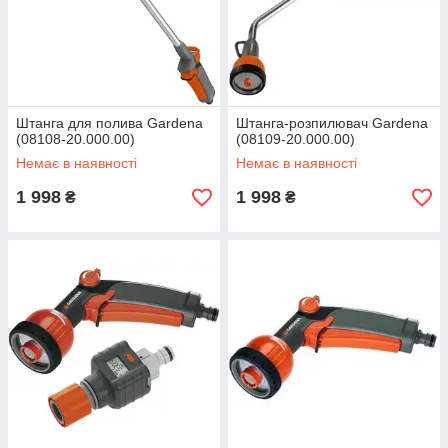
Штанга для полива Gardena
Штанга-розпилювач Gardena
(08108-20.000.00)
(08109-20.000.00)
Немає в наявності
Немає в наявності
1 998
1 998
₴
₴