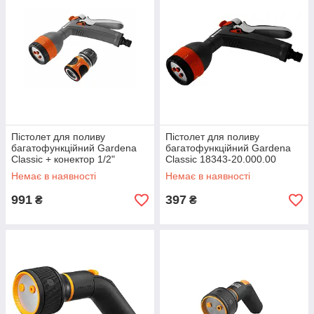
Пістолет для поливу
Пістолет для поливу
багатофункційний Gardena
багатофункційний Gardena
Classic + конектор 1/2"
Classic 18343-20.000.00
(18343-32.000.00)
Немає в наявності
Немає в наявності
991
397
₴
₴