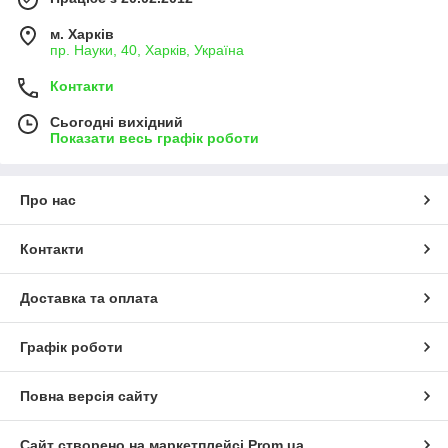
м. Харків
пр. Науки, 40, Харків, Україна
Контакти
Сьогодні вихідний
Показати весь графік роботи
Про нас
Контакти
Доставка та оплата
Графік роботи
Повна версія сайту
Сайт створено на маркетплейсі
Prom.ua