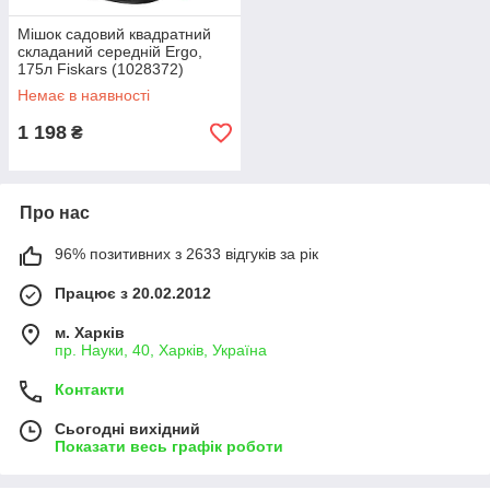
Мішок садовий квадратний
складаний середній Ergo,
175л Fiskars (1028372)
Немає в наявності
1 198
₴
Про нас
96% позитивних з 2633 відгуків за рік
Працює з 20.02.2012
м. Харків
пр. Науки, 40, Харків, Україна
Контакти
Сьогодні вихідний
Показати весь графік роботи