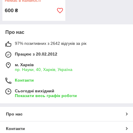
Немає в наявності
600
₴
Про нас
97% позитивних з 2642 відгуків за рік
Працює з 20.02.2012
м. Харків
пр. Науки, 40, Харків, Україна
Контакти
Сьогодні вихідний
Показати весь графік роботи
Про нас
Контакти