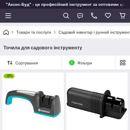
"Аксис-Буд" - це професійний інструмент за оптовими ціна
Товари та послуги
Садовий інвентар і ручний інструмен
Точила для садового інструменту
Сортування
0
Фільтри
–8%