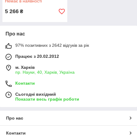
Немає в наявності
5 266
₴
Про нас
97% позитивних з 2642 відгуків за рік
Працює з 20.02.2012
м. Харків
пр. Науки, 40, Харків, Україна
Контакти
Сьогодні вихідний
Показати весь графік роботи
Про нас
Контакти