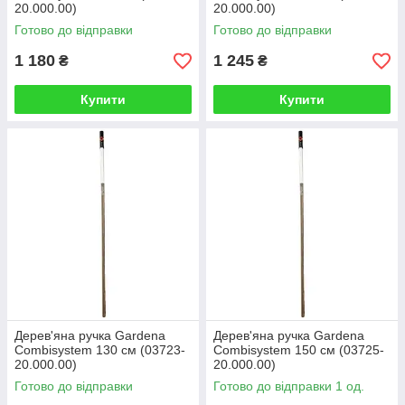
20.000.00)
20.000.00)
Готово до відправки
Готово до відправки
1 180
1 245
₴
₴
Купити
Купити
Дерев'яна ручка Gardena
Дерев'яна ручка Gardena
Combisystem 130 см (03723-
Combisystem 150 см (03725-
20.000.00)
20.000.00)
Готово до відправки
Готово до відправки 1 од.