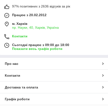
97% позитивних з 2636 відгуків за рік
Працює з 20.02.2012
м. Харків
пр. Науки, 40, Харків, Україна
Контакти
Сьогодні працює з 09:00 до 18:00
Показати весь графік роботи
Про нас
Контакти
Доставка та оплата
Графік роботи