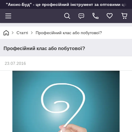
"Аксис-Буд" - це професійний інструмент за оптовими ціна
Статті
Професійний клас або побутової?
Професійний клас або побутової?
23.07.2016