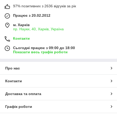
97% позитивних з 2636 відгуків за рік
Працює з 20.02.2012
м. Харків
пр. Науки, 40, Харків, Україна
Контакти
Сьогодні працює з 09:00 до 18:00
Показати весь графік роботи
Про нас
Контакти
Доставка та оплата
Графік роботи