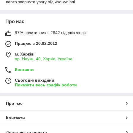
варто звернути увагу під час купівлі.
Про нас
97% позитивних з 2642 відгуків за рік
Працює з 20.02.2012
м. Харків
пр. Науки, 40, Харків, Україна
Контакти
Сьогодні вихідний
Показати весь графік роботи
Про нас
Контакти
Доставка та оплата